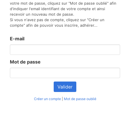
votre mot de passe, cliquez sur "Mot de passe oublié" afin
d'indiquer l'email identifiant de votre compte et ainsi
recevoir un nouveau mot de passe.
Si vous n'avez pas de compte, cliquez sur "Créer un
compte" afin de pouvoir vous inscrire, adhérer...
E-mail
Mot de passe
Créer un compte
|
Mot de passe oublié