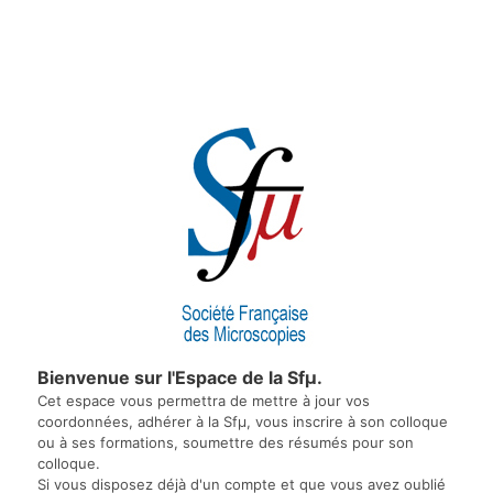
Bienvenue sur l'Espace de la Sfμ.
Cet espace vous permettra de mettre à jour vos
coordonnées, adhérer à la Sfμ, vous inscrire à son colloque
ou à ses formations, soumettre des résumés pour son
colloque.
Si vous disposez déjà d'un compte et que vous avez oublié